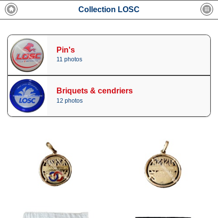
Collection LOSC
Pin's
11 photos
Briquets & cendriers
12 photos