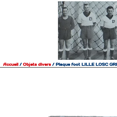
Accueil
/
Objets divers
/
Plaque foot LILLE LOSC 