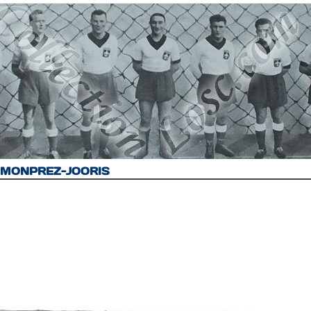
GRIMONPREZ-JOORIS