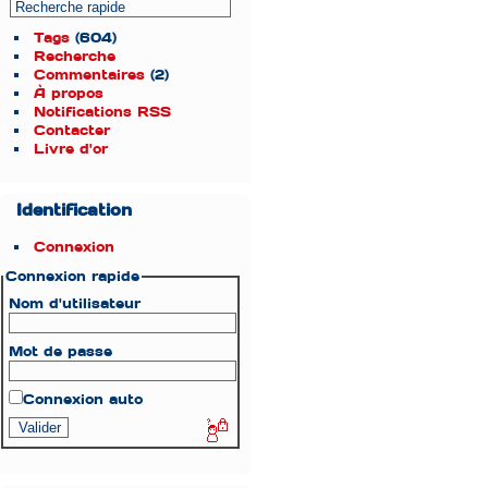
Tags
(604)
Recherche
Commentaires
(2)
À propos
Notifications RSS
Contacter
Livre d'or
Identification
Connexion
Connexion rapide
Nom d'utilisateur
Mot de passe
Connexion auto