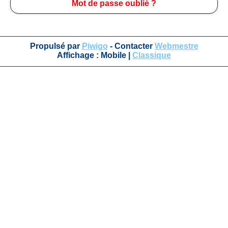
Mot de passe oublié ?
Propulsé par
Piwigo
- Contacter
Webmestre
Affichage :
Mobile
|
Classique