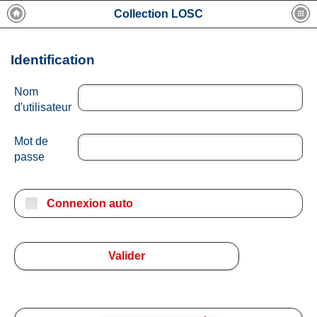
Collection LOSC
Identification
Nom
d'utilisateur
Mot de
passe
Connexion auto
Valider