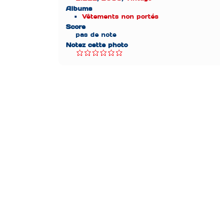
Albums
Vêtements non portés
Score
pas de note
Notez cette photo