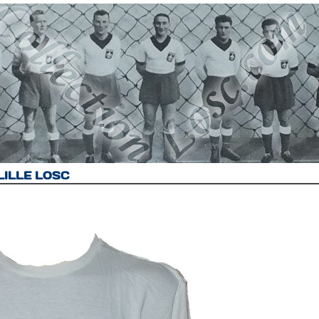
n LILLE LOSC