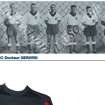
SC Docteur GERARD