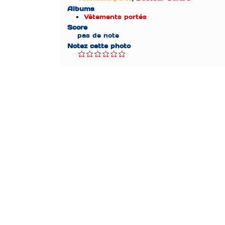
Albums
Vêtements portés
Score
pas de note
Notez cette photo