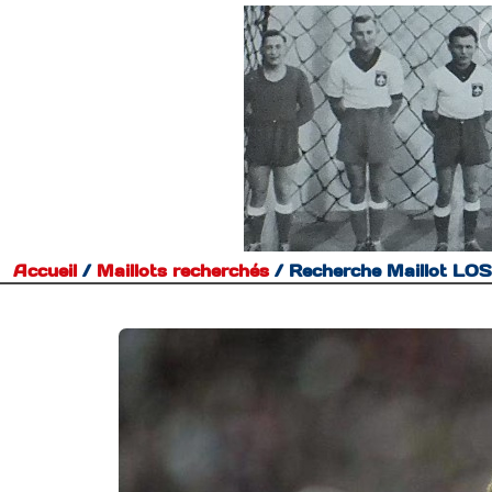
Accueil
/
Maillots recherchés
/
Recherche Maillot LOS