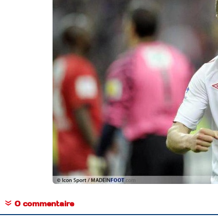
0 commentaire