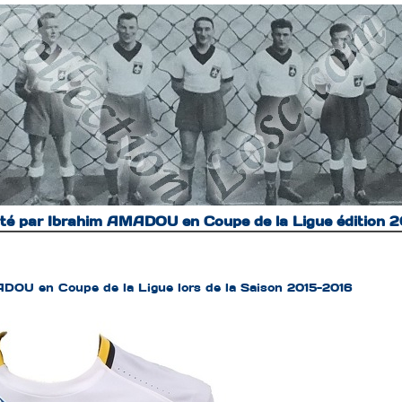
rté par Ibrahim AMADOU en Coupe de la Ligue édition 
DOU en Coupe de la Ligue lors de la Saison 2015-2016