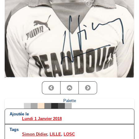
Palette
Ajoutée le
Lundi 1 Janvier 2018
Tags
Simon Didier
,
LILLE
,
LOSC