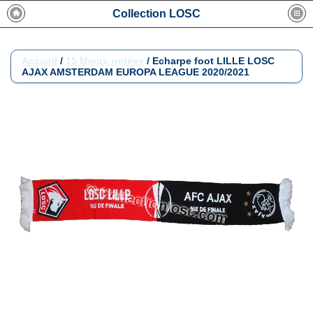
Collection LOSC
Accueil
/
15 Mieux notées
/
Echarpe foot LILLE LOSC
AJAX AMSTERDAM EUROPA LEAGUE 2020/2021