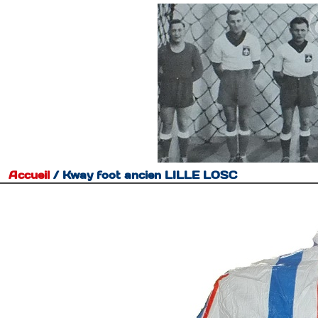
Accueil
/
Kway foot ancien LILLE LOSC