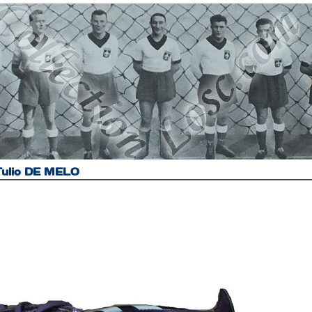
Tulio DE MELO