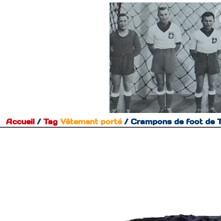
Accueil
/
Tag
Vêtement porté
/
Crampons de foot de 