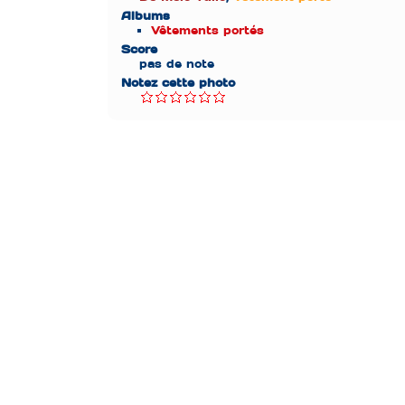
Albums
Vêtements portés
Score
pas de note
Notez cette photo