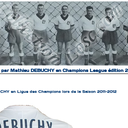
é par Mathieu DEBUCHY en Champions League édition 
CHY en Ligue des Champions lors de la Saison 2011-2012