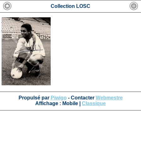
Collection LOSC
Propulsé par
Piwigo
- Contacter
Webmestre
Affichage :
Mobile
|
Classique