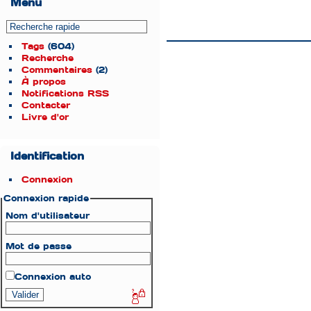
Menu
Tags
(604)
Recherche
Commentaires
(2)
À propos
Notifications RSS
Contacter
Livre d'or
Identification
Connexion
Connexion rapide
Nom d'utilisateur
Mot de passe
Connexion auto